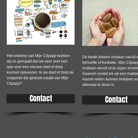
Het ontwerp van Mijn Cityapp hebben
De beste ideeën onstaan vanuit 
wij zo gemaakt dat we zeer snel een
behoefte of frustratie. Mijn Cityap
app voor een nieuwe stad of dorp
onstaan vanuit onze eigen ervari
kunnen opleveren. Is uw stad of dorp de
Gewoon omdat we op een makkel
volgende die gebruik maakt van Mijn
manier willen kunnen bekijken wa
Cityapp?
allemaal te doen is.
Contact
Contact